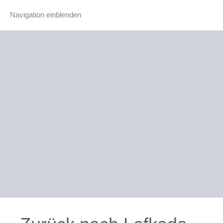
Navigation einblenden