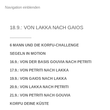
Navigation einblenden
18.9.: VON LAKKA NACH GAIOS
......................
6 MANN UND DIE KORFU-CHALLENGE
SEGELN IN MOTION
16.9.: VON DER BASIS GOUVIA NACH PETRITI
17.9.: VON PETRITI NACH LAKKA
19.9.: VON GAIOS NACH LAKKA
20.9.: VON LAKKA NACH PETRITI
21.9.: VON PETRITI NACH GOUVIA
KORFU DEINE KÜSTE