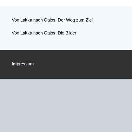
Von Lakka nach Gaios: Der Weg zum Ziel
Von Lakka nach Gaios: Die Bilder
Impressum