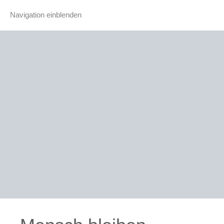
Navigation einblenden